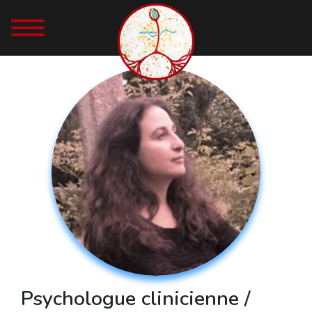
Psychologue clinicienne /