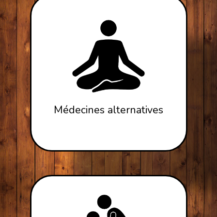
Médecines alternatives