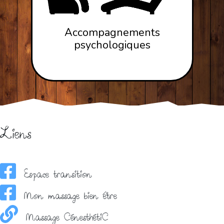
Accompagnements
psychologiques
Liens
Espace transition
Mon massage bien être
Massage CénesthétiC