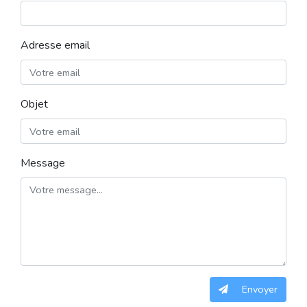
Adresse email
Objet
Message
Envoyer