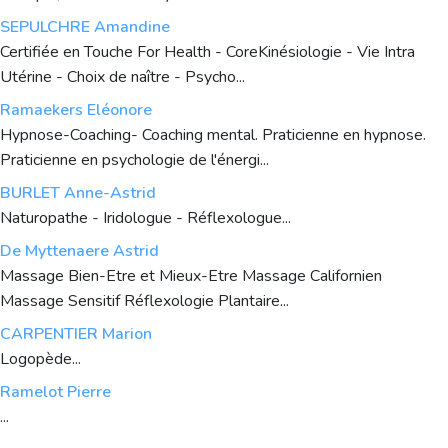
SEPULCHRE Amandine
Certifiée en Touche For Health - CoreKinésiologie - Vie Intra
Utérine - Choix de naître - Psycho...
Ramaekers Eléonore
Hypnose-Coaching- Coaching mental. Praticienne en hypnose.
Praticienne en psychologie de l'énergi...
BURLET Anne-Astrid
Naturopathe - Iridologue - Réflexologue...
De Myttenaere Astrid
Massage Bien-Etre et Mieux-Etre Massage Californien
Massage Sensitif Réflexologie Plantaire...
CARPENTIER Marion
Logopède...
Ramelot Pierre
...