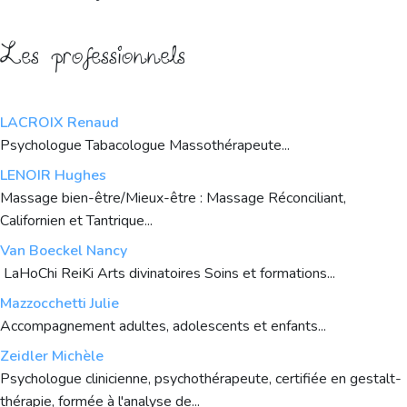
Les professionnels
LACROIX Renaud
Psychologue Tabacologue Massothérapeute...
LENOIR Hughes
Massage bien-être/Mieux-être : Massage Réconciliant,
Californien et Tantrique...
Van Boeckel Nancy
LaHoChi ReiKi Arts divinatoires Soins et formations...
Mazzocchetti Julie
Accompagnement adultes, adolescents et enfants...
Zeidler Michèle
Psychologue clinicienne, psychothérapeute, certifiée en gestalt-
thérapie, formée à l'analyse de...