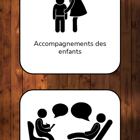
Accompagnements des
enfants