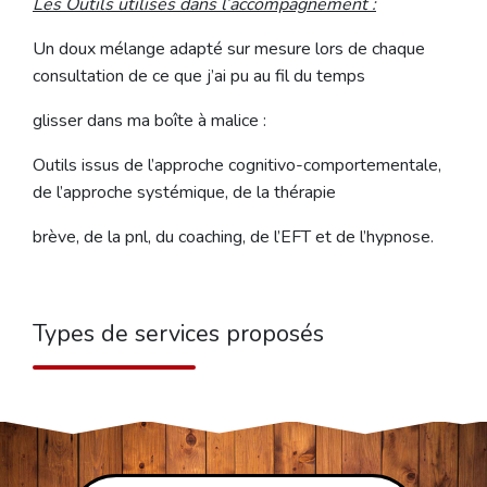
Les Outils utilisés dans l’accompagnement :
Un doux mélange adapté sur mesure lors de chaque
consultation de ce que j’ai pu au fil du temps
glisser dans ma boîte à malice :
Outils issus de l’approche cognitivo-comportementale,
de l’approche systémique, de la thérapie
brève, de la pnl, du coaching, de l’EFT et de l’hypnose.
Types de services proposés