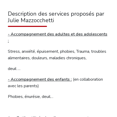
Description des services proposés par
Julie Mazzocchetti
- Accompagnement des adultes et des adolescents
:
Stress, anxiété, épuisement, phobies, Trauma, troubles
alimentaires, douleurs, maladies chroniques,
deuil …
- Accompagnement des enfants :
(en collaboration
avec les parents)
Phobies, énurésie, deuil…