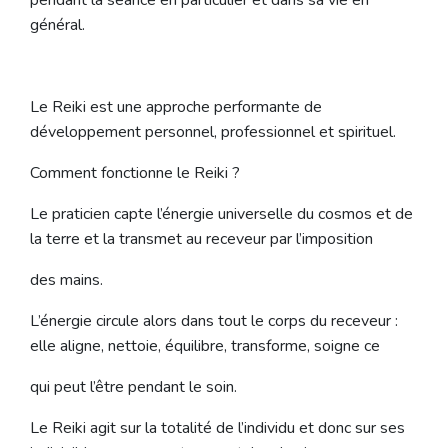
pendant la séance en particulier et dans sa vie en
général.
Le Reiki est une approche performante de
développement personnel, professionnel et spirituel.
Comment fonctionne le Reiki ?
Le praticien capte l’énergie universelle du cosmos et de
la terre et la transmet au receveur par l’imposition
des mains.
L’énergie circule alors dans tout le corps du receveur :
elle aligne, nettoie, équilibre, transforme, soigne ce
qui peut l’être pendant le soin.
Le Reiki agit sur la totalité de l’individu et donc sur ses