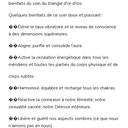
bienfaits du soin du triangle d'or d'isis
Quelques bienfaits de ce soin doux et puissant :
��Élève le taux vibratoire et le niveau de conscience
à des dimensions supérieures.
��Aligne, purifie et consolide l’aura.
��Active la circulation énergétique dans tous les
méridiens et toutes les parties du corps physique et de
corps subtils.
��Harmonise, équilibre et recharge tous les chakras.
��Réactive la connexion à notre féminité, notre
sexualité sacrée, notre Déesse intérieure.
��Libère et guérit nos aspects sombres (ce que nous
n’aimons pas en nous).