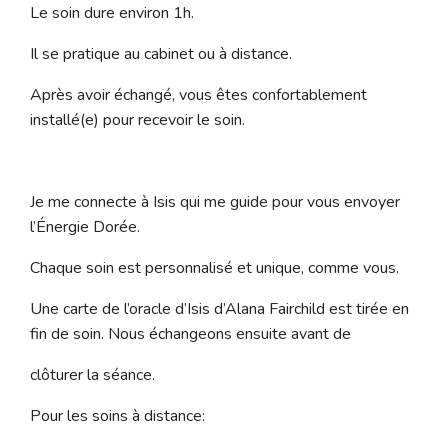
Le soin dure environ 1h.
Il se pratique au cabinet ou à distance.
Après avoir échangé, vous êtes confortablement
installé(e) pour recevoir le soin.
Je me connecte à Isis qui me guide pour vous envoyer
l’Énergie Dorée.
Chaque soin est personnalisé et unique, comme vous.
Une carte de l’oracle d’Isis d’Alana Fairchild est tirée en
fin de soin. Nous échangeons ensuite avant de
clôturer la séance.
Pour les soins à distance: