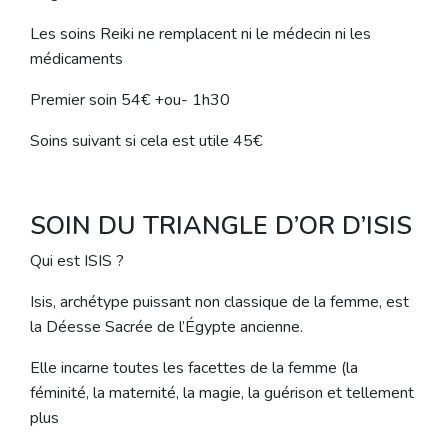
Les soins Reiki ne remplacent ni le médecin ni les
médicaments
Premier soin 54€ +ou- 1h30
Soins suivant si cela est utile 45€
SOIN DU TRIANGLE D’OR D’ISIS
Qui est ISIS ?
Isis, archétype puissant non classique de la femme, est
la Déesse Sacrée de l’Égypte ancienne.
Elle incarne toutes les facettes de la femme (la
féminité, la maternité, la magie, la guérison et tellement
plus