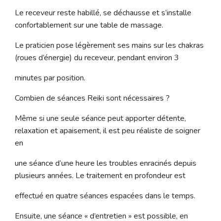
Le receveur reste habillé, se déchausse et s’installe
confortablement sur une table de massage.
Le praticien pose légèrement ses mains sur les chakras
(roues d’énergie) du receveur, pendant environ 3
minutes par position.
Combien de séances Reiki sont nécessaires ?
Même si une seule séance peut apporter détente,
relaxation et apaisement, il est peu réaliste de soigner
en
une séance d’une heure les troubles enracinés depuis
plusieurs années. Le traitement en profondeur est
effectué en quatre séances espacées dans le temps.
Ensuite, une séance « d’entretien » est possible, en