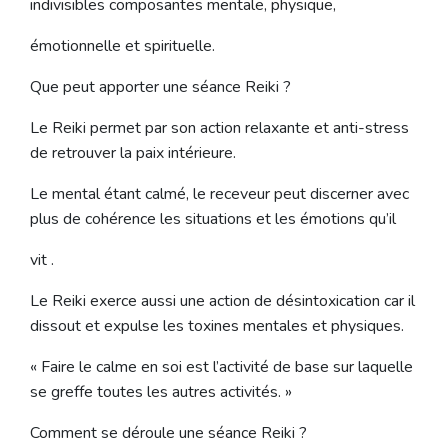
indivisibles composantes mentale, physique,
émotionnelle et spirituelle.
Que peut apporter une séance Reiki ?
Le Reiki permet par son action relaxante et anti-stress
de retrouver la paix intérieure.
Le mental étant calmé, le receveur peut discerner avec
plus de cohérence les situations et les émotions qu’il
vit .
Le Reiki exerce aussi une action de désintoxication car il
dissout et expulse les toxines mentales et physiques.
« Faire le calme en soi est l’activité de base sur laquelle
se greffe toutes les autres activités. »
Comment se déroule une séance Reiki ?