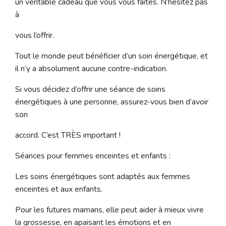
un véritable cadeau que vous vous faîtes. N’hésitez pas
à
vous l’offrir.
Tout le monde peut bénéficier d’un soin énergétique, et
il n’y a absolument aucune contre-indication.
Si vous décidez d’offrir une séance de soins
énergétiques à une personne, assurez-vous bien d’avoir
son
accord. C’est TRÈS important !
Séances pour femmes enceintes et enfants :
Les soins énergétiques sont adaptés aux femmes
enceintes et aux enfants.
Pour les futures mamans, elle peut aider à mieux vivre
la grossesse, en apaisant les émotions et en