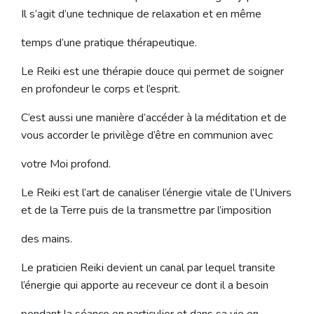
Il s’agit d’une technique de relaxation et en même
temps d’une pratique thérapeutique.
Le Reiki est une thérapie douce qui permet de soigner
en profondeur le corps et l’esprit.
C’est aussi une manière d’accéder à la méditation et de
vous accorder le privilège d’être en communion avec
votre Moi profond.
Le Reiki est l’art de canaliser l’énergie vitale de l’Univers
et de la Terre puis de la transmettre par l’imposition
des mains.
Le praticien Reiki devient un canal par lequel transite
l’énergie qui apporte au receveur ce dont il a besoin