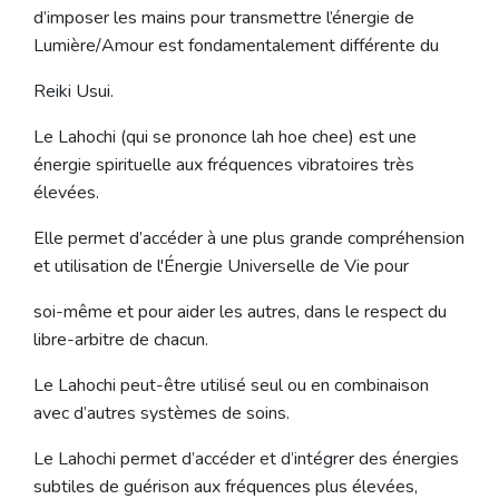
d’imposer les mains pour transmettre l’énergie de
Lumière/Amour est fondamentalement différente du
Reiki Usui.
Le Lahochi (qui se prononce lah hoe chee) est une
énergie spirituelle aux fréquences vibratoires très
élevées.
Elle permet d’accéder à une plus grande compréhension
et utilisation de l'Énergie Universelle de Vie pour
soi-même et pour aider les autres, dans le respect du
libre-arbitre de chacun.
Le Lahochi peut-être utilisé seul ou en combinaison
avec d’autres systèmes de soins.
Le Lahochi permet d’accéder et d’intégrer des énergies
subtiles de guérison aux fréquences plus élevées,