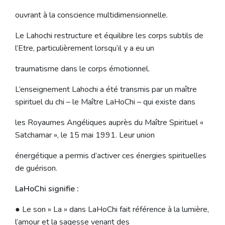
ouvrant à la conscience multidimensionnelle.
Le Lahochi restructure et équilibre les corps subtils de
l’Etre, particulièrement lorsqu’il y a eu un
traumatisme dans le corps émotionnel.
L’enseignement Lahochi a été transmis par un maître
spirituel du chi – le Maître LaHoChi – qui existe dans
les Royaumes Angéliques auprès du Maître Spirituel «
Satchamar », le 15 mai 1991. Leur union
énergétique a permis d’activer ces énergies spirituelles
de guérison.
LaHoChi signifie :
● Le son » La » dans LaHoChi fait référence à la lumière,
l’amour et la sagesse venant des