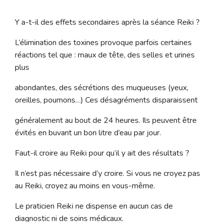
Y a-t-il des effets secondaires après la séance Reiki ?
L’élimination des toxines provoque parfois certaines
réactions tel que : maux de tête, des selles et urines
plus
abondantes, des sécrétions des muqueuses (yeux,
oreilles, poumons…) Ces désagréments disparaissent
généralement au bout de 24 heures. Ils peuvent être
évités en buvant un bon litre d’eau par jour.
Faut-il croire au Reiki pour qu’il y ait des résultats ?
Il n’est pas nécessaire d’y croire. Si vous ne croyez pas
au Reiki, croyez au moins en vous-même.
Le praticien Reiki ne dispense en aucun cas de
diagnostic ni de soins médicaux.