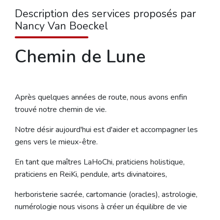
Description des services proposés par
Nancy Van Boeckel
Chemin de Lune
Après quelques années de route, nous avons enfin
trouvé notre chemin de vie.
Notre désir aujourd'hui est d'aider et accompagner les
gens vers le mieux-être.
En tant que maîtres LaHoChi, praticiens holistique,
praticiens en ReiKi, pendule, arts divinatoires,
herboristerie sacrée, cartomancie (oracles), astrologie,
numérologie nous visons à créer un équilibre de vie