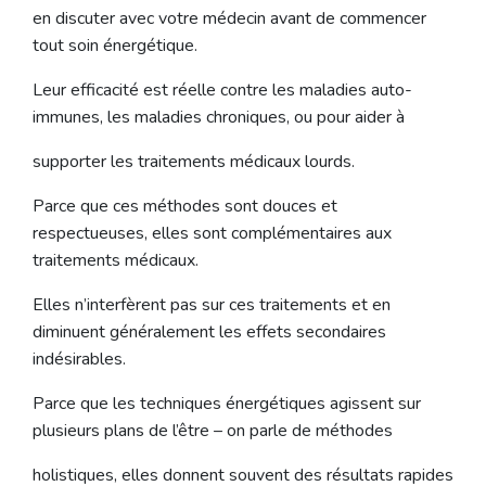
en discuter avec votre médecin avant de commencer
tout soin énergétique.
Leur efficacité est réelle contre les maladies auto-
immunes, les maladies chroniques, ou pour aider à
supporter les traitements médicaux lourds.
Parce que ces méthodes sont douces et
respectueuses, elles sont complémentaires aux
traitements médicaux.
Elles n’interfèrent pas sur ces traitements et en
diminuent généralement les effets secondaires
indésirables.
Parce que les techniques énergétiques agissent sur
plusieurs plans de l’être – on parle de méthodes
holistiques, elles donnent souvent des résultats rapides