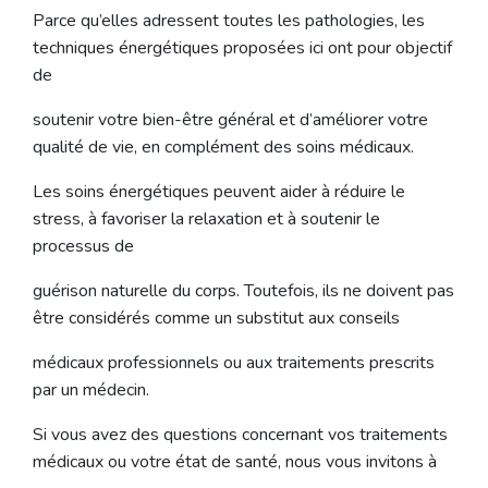
Parce qu’elles adressent toutes les pathologies, les
techniques énergétiques proposées ici ont pour objectif
de
soutenir votre bien-être général et d’améliorer votre
qualité de vie, en complément des soins médicaux.
Les soins énergétiques peuvent aider à réduire le
stress, à favoriser la relaxation et à soutenir le
processus de
guérison naturelle du corps. Toutefois, ils ne doivent pas
être considérés comme un substitut aux conseils
médicaux professionnels ou aux traitements prescrits
par un médecin.
Si vous avez des questions concernant vos traitements
médicaux ou votre état de santé, nous vous invitons à