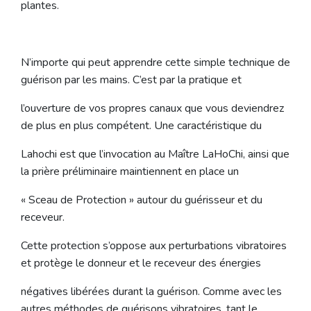
plantes.
N’importe qui peut apprendre cette simple technique de
guérison par les mains. C’est par la pratique et
l’ouverture de vos propres canaux que vous deviendrez
de plus en plus compétent. Une caractéristique du
Lahochi est que l’invocation au Maître LaHoChi, ainsi que
la prière préliminaire maintiennent en place un
« Sceau de Protection » autour du guérisseur et du
receveur.
Cette protection s’oppose aux perturbations vibratoires
et protège le donneur et le receveur des énergies
négatives libérées durant la guérison. Comme avec les
autres méthodes de guérisons vibratoires, tant le