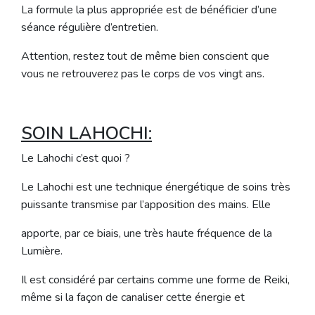
La formule la plus appropriée est de bénéficier d’une
séance régulière d’entretien.
Attention, restez tout de même bien conscient que
vous ne retrouverez pas le corps de vos vingt ans.
SOIN LAHOCHI:
Le Lahochi c’est quoi ?
Le Lahochi est une technique énergétique de soins très
puissante transmise par l’apposition des mains. Elle
apporte, par ce biais, une très haute fréquence de la
Lumière.
Il est considéré par certains comme une forme de Reiki,
même si la façon de canaliser cette énergie et