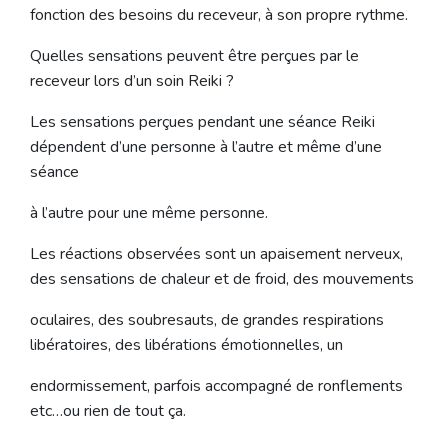
fonction des besoins du receveur, à son propre rythme.
Quelles sensations peuvent être perçues par le
receveur lors d’un soin Reiki ?
Les sensations perçues pendant une séance Reiki
dépendent d’une personne à l’autre et même d’une
séance
à l’autre pour une même personne.
Les réactions observées sont un apaisement nerveux,
des sensations de chaleur et de froid, des mouvements
oculaires, des soubresauts, de grandes respirations
libératoires, des libérations émotionnelles, un
endormissement, parfois accompagné de ronflements
etc…ou rien de tout ça.