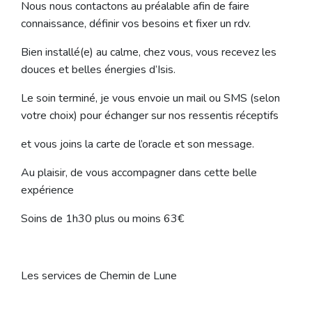
Nous nous contactons au préalable afin de faire
connaissance, définir vos besoins et fixer un rdv.
Bien installé(e) au calme, chez vous, vous recevez les
douces et belles énergies d’Isis.
Le soin terminé, je vous envoie un mail ou SMS (selon
votre choix) pour échanger sur nos ressentis réceptifs
et vous joins la carte de l’oracle et son message.
Au plaisir, de vous accompagner dans cette belle
expérience
Soins de 1h30 plus ou moins 63€
Les services de Chemin de Lune