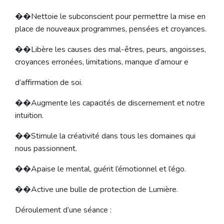
��Nettoie le subconscient pour permettre la mise en
place de nouveaux programmes, pensées et croyances.
��Libère les causes des mal-êtres, peurs, angoisses,
croyances erronées, limitations, manque d’amour e
d’affirmation de soi.
��Augmente les capacités de discernement et notre
intuition.
��Stimule la créativité dans tous les domaines qui
nous passionnent.
��Apaise le mental, guérit l’émotionnel et l’égo.
��Active une bulle de protection de Lumière.
Déroulement d’une séance :