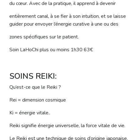
du cœur. Avec de la pratique, il apprend à devenir
entièrement canal, à se fier à son intuition, et se laisse
guider pour envoyer l’énergie curative à une ou des
zones spécifiques sur le patient.
Soin LaHoChi plus ou moins 1h30 63€
SOINS REIKI:
Qu’est-ce que le Reiki ?
Rei = dimension cosmique
Ki = énergie vitale..
Reiki signifie énergie universelle, la force vitale de vie.
Le Reiki est une technique de soins d’origine japonaise.