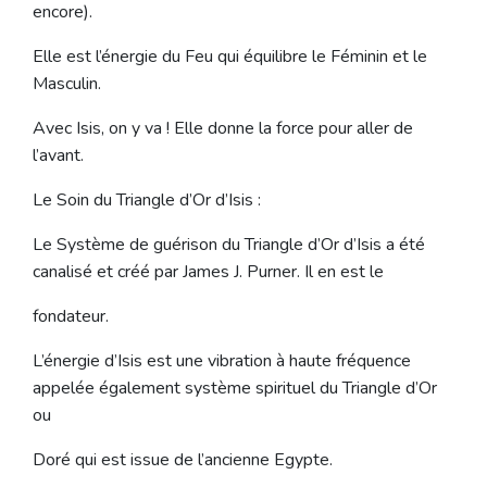
encore).
Elle est l’énergie du Feu qui équilibre le Féminin et le
Masculin.
Avec Isis, on y va ! Elle donne la force pour aller de
l’avant.
Le Soin du Triangle d’Or d’Isis :
Le Système de guérison du Triangle d’Or d’Isis a été
canalisé et créé par James J. Purner. Il en est le
fondateur.
L’énergie d’Isis est une vibration à haute fréquence
appelée également système spirituel du Triangle d’Or
ou
Doré qui est issue de l’ancienne Egypte.