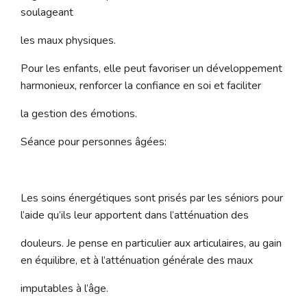
soulageant
les maux physiques.
Pour les enfants, elle peut favoriser un développement
harmonieux, renforcer la confiance en soi et faciliter
la gestion des émotions.
Séance pour personnes âgées:
Les soins énergétiques sont prisés par les séniors pour
l’aide qu’ils leur apportent dans l’atténuation des
douleurs. Je pense en particulier aux articulaires, au gain
en équilibre, et à l’atténuation générale des maux
imputables à l’âge.