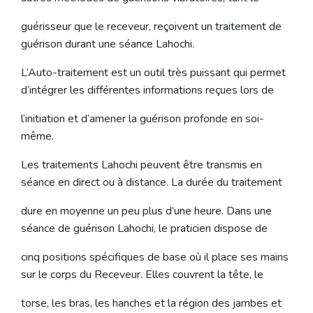
guérisseur que le receveur, reçoivent un traitement de
guérison durant une séance Lahochi.
L’Auto-traitement est un outil très puissant qui permet
d’intégrer les différentes informations reçues lors de
l’initiation et d’amener la guérison profonde en soi-
même.
Les traitements Lahochi peuvent être transmis en
séance en direct ou à distance. La durée du traitement
dure en moyenne un peu plus d’une heure. Dans une
séance de guérison Lahochi, le praticien dispose de
cinq positions spécifiques de base où il place ses mains
sur le corps du Receveur. Elles couvrent la tête, le
torse, les bras, les hanches et la région des jambes et