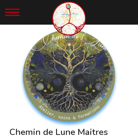
Chemin de Lune Maitres