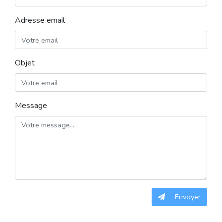
Adresse email
Objet
Message
Envoyer