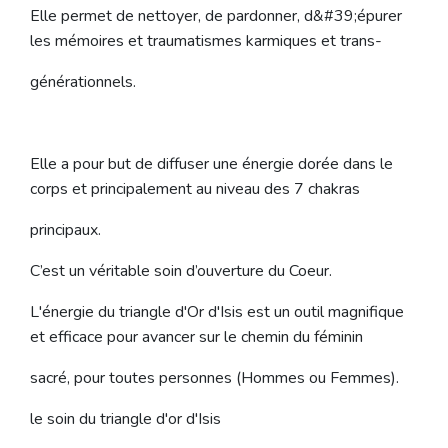
Elle permet de nettoyer, de pardonner, d&#39;épurer
les mémoires et traumatismes karmiques et trans-
générationnels.
Elle a pour but de diffuser une énergie dorée dans le
corps et principalement au niveau des 7 chakras
principaux.
C’est un véritable soin d’ouverture du Coeur.
L'énergie du triangle d'Or d'Isis est un outil magnifique
et efficace pour avancer sur le chemin du féminin
sacré, pour toutes personnes (Hommes ou Femmes).
le soin du triangle d'or d'Isis