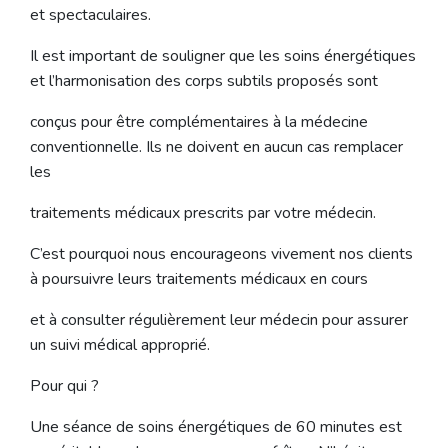
et spectaculaires.
Il est important de souligner que les soins énergétiques
et l’harmonisation des corps subtils proposés sont
conçus pour être complémentaires à la médecine
conventionnelle. Ils ne doivent en aucun cas remplacer
les
traitements médicaux prescrits par votre médecin.
C’est pourquoi nous encourageons vivement nos clients
à poursuivre leurs traitements médicaux en cours
et à consulter régulièrement leur médecin pour assurer
un suivi médical approprié.
Pour qui ?
Une séance de soins énergétiques de 60 minutes est