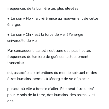
fréquences de la Lumière les plus élevées,
● Le son » Ho » fait référence au mouvement de cette
énergie,
● Le son » Chi » est la force de vie, à l’energie
universelle de vie
Par conséquent, Lahochi est l’une des plus hautes
fréquences de lumière de guérison actuellement
transmise
qui, associée aux intentions du monde spirituel et des
êtres humains, permet à l’énergie de se déplacer
partout où elle a besoin d’aller. Elle peut être utilisée
pour le soin de la terre, des humains, des animaux et
des