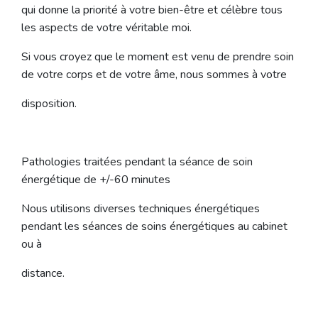
qui donne la priorité à votre bien-être et célèbre tous
les aspects de votre véritable moi.
Si vous croyez que le moment est venu de prendre soin
de votre corps et de votre âme, nous sommes à votre
disposition.
Pathologies traitées pendant la séance de soin
énergétique de +/-60 minutes
Nous utilisons diverses techniques énergétiques
pendant les séances de soins énergétiques au cabinet
ou à
distance.