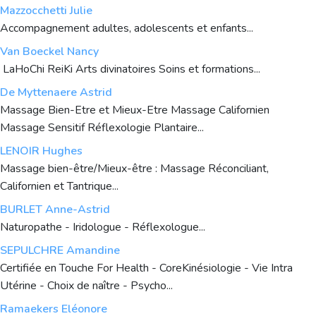
Mazzocchetti Julie
Accompagnement adultes, adolescents et enfants...
Van Boeckel Nancy
LaHoChi ReiKi Arts divinatoires Soins et formations...
De Myttenaere Astrid
Massage Bien-Etre et Mieux-Etre Massage Californien
Massage Sensitif Réflexologie Plantaire...
LENOIR Hughes
Massage bien-être/Mieux-être : Massage Réconciliant,
Californien et Tantrique...
BURLET Anne-Astrid
Naturopathe - Iridologue - Réflexologue...
SEPULCHRE Amandine
Certifiée en Touche For Health - CoreKinésiologie - Vie Intra
Utérine - Choix de naître - Psycho...
Ramaekers Eléonore