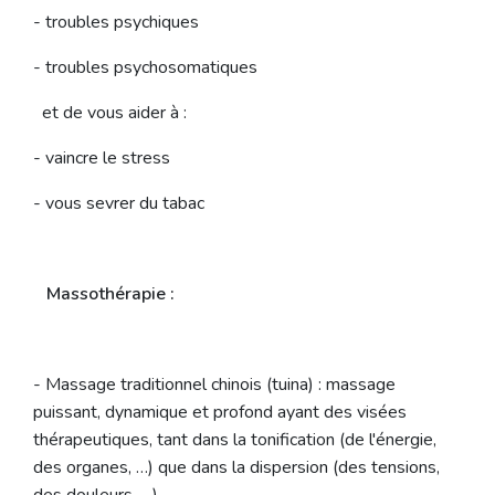
- troubles psychiques
- troubles psychosomatiques
et de vous aider à :
- vaincre le stress
- vous sevrer du tabac
Massothérapie :
- Massage traditionnel chinois (tuina) : massage
puissant, dynamique et profond ayant des visées
thérapeutiques, tant dans la tonification (de l'énergie,
des organes, …) que dans la dispersion (des tensions,