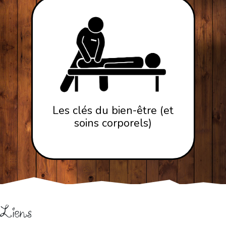
Les clés du bien-être (et
soins corporels)
Liens