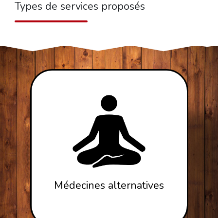
Types de services proposés
Médecines alternatives