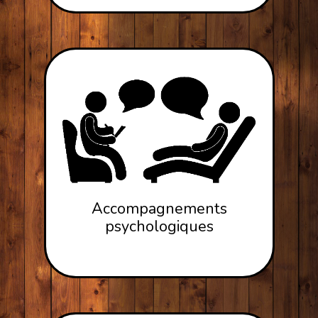
Accompagnements
psychologiques