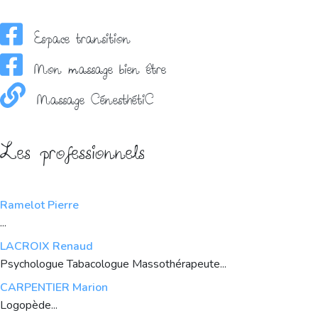
Espace transition
Mon massage bien être
Massage CénesthétiC
Les professionnels
Ramelot Pierre
...
LACROIX Renaud
Psychologue Tabacologue Massothérapeute...
CARPENTIER Marion
Logopède...