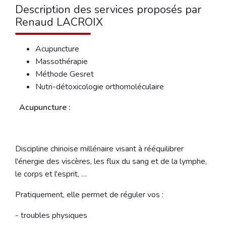
Description des services proposés par
Renaud LACROIX
Acupuncture
Massothérapie
Méthode Gesret
Nutri-détoxicologie orthomoléculaire
Acupuncture :
Discipline chinoise millénaire visant à rééquilibrer
l'énergie des viscères, les flux du sang et de la lymphe,
le corps et l'esprit, …
Pratiquement, elle permet de réguler vos :
- troubles physiques