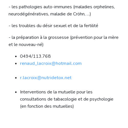
- les pathologies auto-immunes (maladies orphelines,
neurodégénératives, maladie de Cröhn, …)
- les troubles du désir sexuel et de la fertilité
- la préparation à la grossesse (prévention pour la mère
et le nouveau-né)
0494/113.768
renaud_lacroix@hotmail.com
r.lacroix@nutridetox.net
Interventions de la mutuelle pour les
consultations de tabacologie et de psychologie
(en fonction des mutuelles)