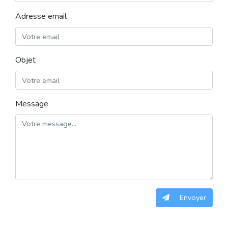
Adresse email
Objet
Message
Envoyer