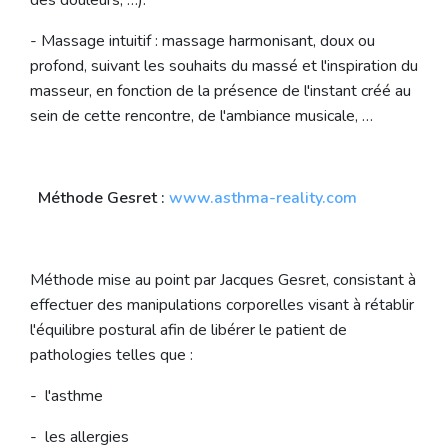
des douleurs, …).
- Massage intuitif : massage harmonisant, doux ou
profond, suivant les souhaits du massé et l'inspiration du
masseur, en fonction de la présence de l'instant créé au
sein de cette rencontre, de l'ambiance musicale, …
Méthode Gesret :
www.asthma-reality.com
Méthode mise au point par Jacques Gesret, consistant à
effectuer des manipulations corporelles visant à rétablir
l'équilibre postural afin de libérer le patient de
pathologies telles que :
- l'asthme
- les allergies