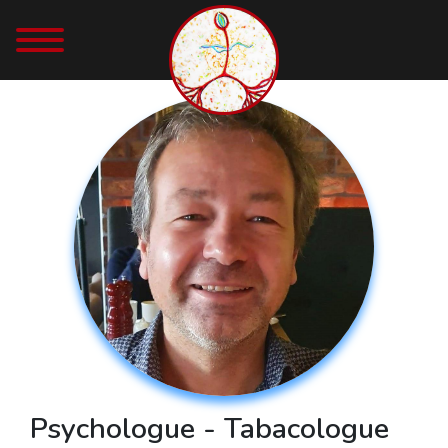
Psychologue - Tabacologue