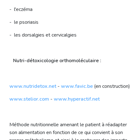
- l'eczéma
- le psoriasis
- les dorsalgies et cervicalgies
Nutri-détoxicologie orthomoléculaire :
www.nutridetox.net
-
www.favic.be
(en construction)
www.stelior.com
-
www.hyperactif.net
Méthode nutritionnelle amenant le patient à réadapter
son alimentation en fonction de ce qui convient à son