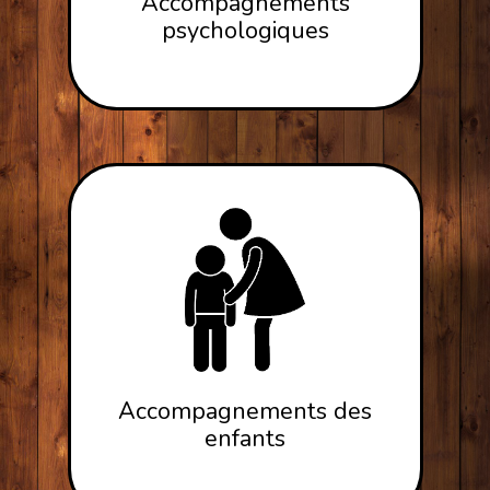
Accompagnements
psychologiques
Accompagnements des
enfants