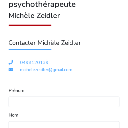
psychothérapeute
Michèle Zeidler
Contacter Michèle Zeidler
0498120139
michelezeidler@gmail.com
Prénom
Nom