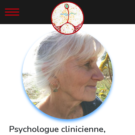
Psychologue clinicienne,