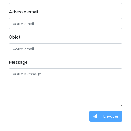
Adresse email
Objet
Message
Envoyer