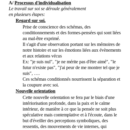
A/
Processus d'individualisation
Le travail sur soi se déroule généralement
en
plusieurs
étapes:
Regard sur soi.
Prise de conscience des schémas, des
conditionnements et des formes-pensées qui sont liées
au mal-être exprimé.
Il s'agit d'une observation portant sur les mémoires de
notre histoire et sur les émotions liées aux évènements
et aux relations vécus
Ex: "je suis nul", "je ne mérite pas d'être aimé", "le
futur n'existe pas", "j'ai peur de me montrer tel que je
suis", ….
Ces schémas conditionnés nourrissent la séparation et
la coupure avec soi.
Nouvelle orientation
Cette nouvelle orientation se fera par le biais d'une
intériorisation profonde, dans la paix et le calme
intérieur, de manière à ce que la pensée ne soit plus
spéculative mais contemplative et à l'écoute, dans le
but d'éveiller des perceptions symboliques, des
ressentis, des mouvements de vie internes, qui