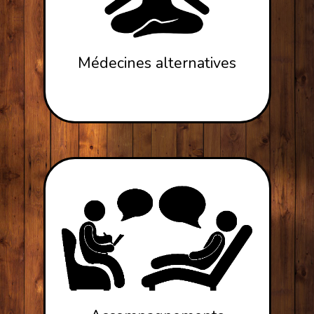
Médecines alternatives